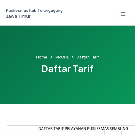
Puskesmas Kab Tulungagung
Jawa Timur
Home
PROFIL
Daftar Tarif
Daftar Tarif