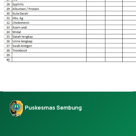
Puskesmas Sembung